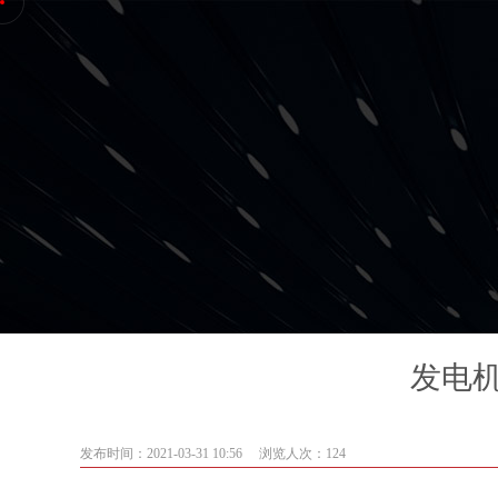
发电
发布时间：2021-03-31 10:56
浏览人次：124