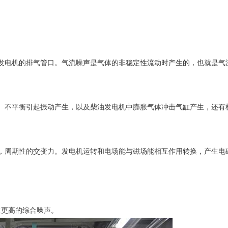
发电机的排气管口。气流噪声是气体的非稳定性流动时产生的，也就是气
、不平衡引起振动产生，以及柴油发电机中膨胀气体冲击气缸产生，还有
，周期性的交变力。发电机运转和电场能与磁场能相互作用转换，产生电
生更高的综合噪声。