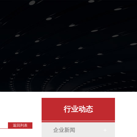
行业动态
返回列表
企业新闻