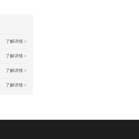
了解详情 >
了解详情 >
了解详情 >
了解详情 >