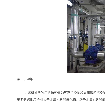
第二、黑烟
内燃机排放的污染物可分为气态污染物和固态微粒污染物
主要是碳烟粒子和某些金属元素的氧化物。这些金属元素的