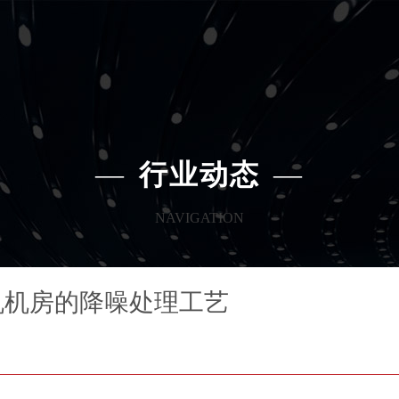
—
行业动态
—
NAVIGATION
机机房的降噪处理工艺