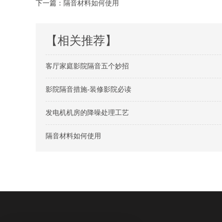
下一篇：
隔音材料如何使用
【相关推荐】
客厅家庭影院隔音五个妙招
影院隔音措施-装修影院必读
发电机机房的降噪处理工艺
隔音材料如何使用