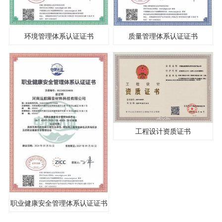
环境管理体系认证证书
质量管理体系认证证书
工程设计资质证书
职业健康安全管理体系认证证书