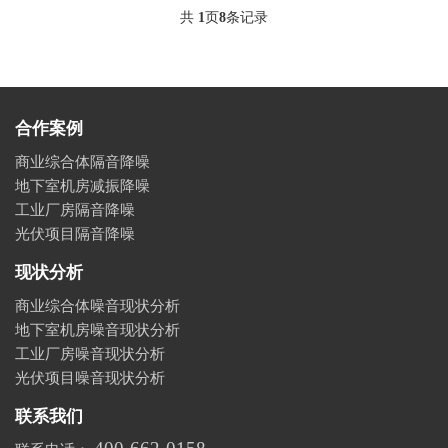
共
1
页
8
条记录
合作案例
商业综合体隔音降噪
地下室机房减振降噪
工业厂房隔音降噪
光伏项目隔音降噪
现状分析
商业综合体噪音现状分析
地下室机房噪音现状分析
工业厂房噪音现状分析
光伏项目噪音现状分析
联系我们