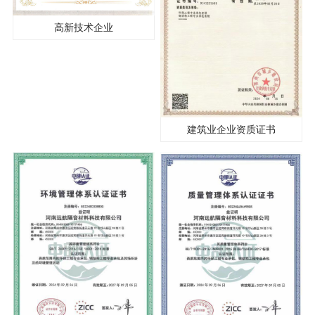
高新技术企业
建筑业企业资质证书