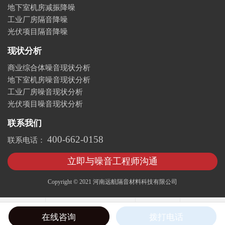
地下室机房减振降噪
工业厂房隔音降噪
光伏项目隔音降噪
现状分析
商业综合体噪音现状分析
地下室机房噪音现状分析
工业厂房噪音现状分析
光伏项目噪音现状分析
联系我们
400-662-0158
联系电话：
立即与噪音工程师沟通
Copyright © 2021 河南远航隔音材料科技有限公司
在线咨询
拨打电话
联系方式
开始导航
网站首页
免费获取降噪方案