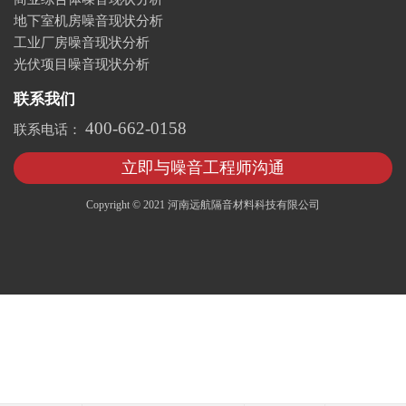
地下室机房噪音现状分析
工业厂房噪音现状分析
光伏项目噪音现状分析
联系我们
400-662-0158
联系电话：
立即与噪音工程师沟通
Copyright © 2021 河南远航隔音材料科技有限公司