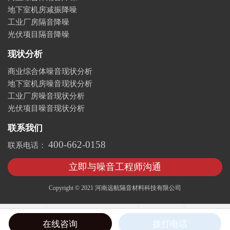
地下室机房减振降噪
工业厂房隔音降噪
光伏项目隔音降噪
现状分析
商业综合体噪音现状分析
地下室机房噪音现状分析
工业厂房噪音现状分析
光伏项目噪音现状分析
联系我们
400-662-0158
联系电话：
立即与噪音工程师沟通
Copyright © 2021 河南远航隔音材料科技有限公司
在线咨询
拨打电话
联系方式
开始导航
网站首页